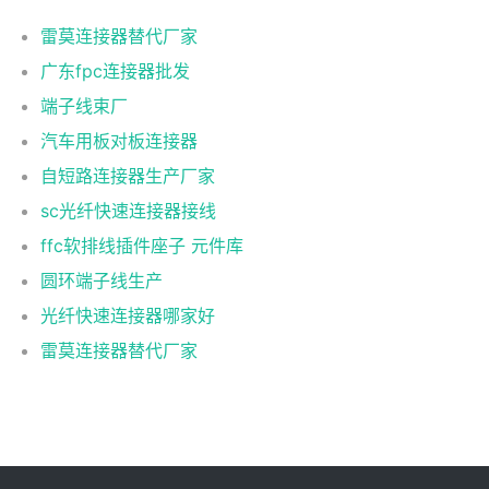
雷莫连接器替代厂家
广东fpc连接器批发
端子线束厂
汽车用板对板连接器
自短路连接器生产厂家
sc光纤快速连接器接线
ffc软排线插件座子 元件库
圆环端子线生产
光纤快速连接器哪家好
雷莫连接器替代厂家