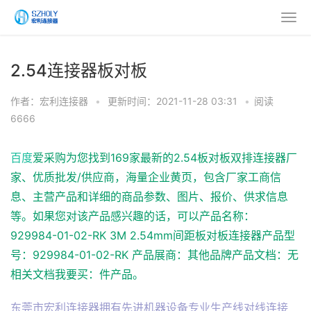
2.54连接器板对板
作者：宏利连接器
•
更新时间：2021-11-28 03:31
•
阅读
6666
百度
爱采购为您找到169家最新的2.54板对板双排连接器厂
家、优质批发/供应商，海量企业黄页，包含厂家工商信
息、主营产品和详细的商品参数、图片、报价、供求信息
等。如果您对该产品感兴趣的话，可以产品名称：
929984-01-02-RK 3M 2.54mm间距板对板连接器产品型
号：929984-01-02-RK 产品展商：其他品牌产品文档：无
相关文档我要买：件产品。
东莞市宏利连接器拥有先进机器设备专业生产线对线连接